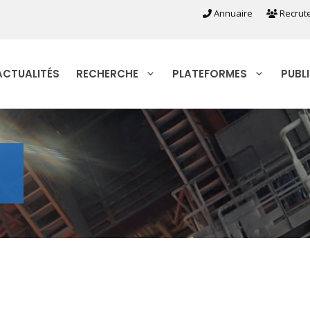
Annuaire
Recrut
ACTUALITÉS
RECHERCHE
PLATEFORMES
PUBL