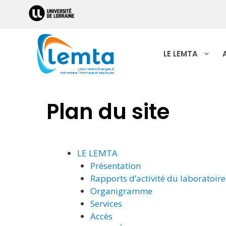
LE LEMTA
Plan du site
LE LEMTA
Présentation
Rapports d’activité du laboratoire
Organigramme
Services
Accès