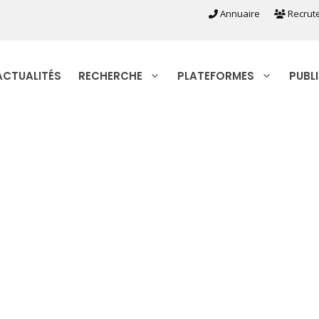
Annuaire
Recrut
ACTUALITÉS
RECHERCHE
PLATEFORMES
PUBL