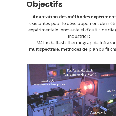
Objectifs
Adaptation des méthodes expériment
existantes pour le développement de métr
expérimentale innovante et d’outils de dia
industriel :
Méthode flash, thermographie Infraro
multispectrale, méthodes de plan ou fil c