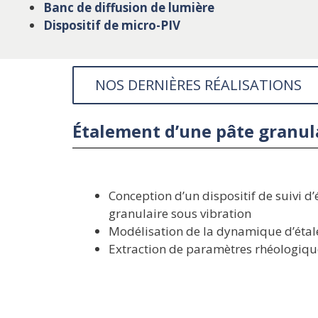
Banc de diffusion de lumière
Dispositif de micro-PIV
NOS DERNIÈRES RÉALISATIONS
Étalement d’une pâte granula
Conception d’un dispositif de suivi d
granulaire sous vibration
Modélisation de la dynamique d’éta
Extraction de paramètres rhéologiqu