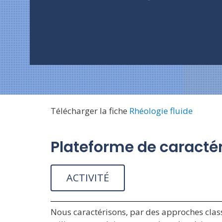
Télécharger la fiche
Rhéologie fluide
Plateforme de caractér
ACTIVITÉ
Nous caractérisons, par des approches clas