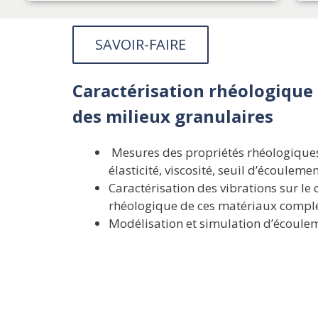
SAVOIR-FAIRE
Caractérisation rhéologique
des milieux granulaires
Mesures des propriétés rhéologiques 
élasticité, viscosité, seuil d’écouleme
Caractérisation des vibrations sur l
rhéologique de ces matériaux compl
Modélisation et simulation d’écoule