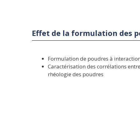
Effet de la formulation des
Formulation de poudres à interaction
Caractérisation des corrélations entr
rhéologie des poudres