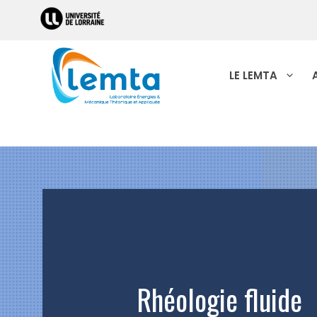
LE LEMTA
Rhéologie fluide