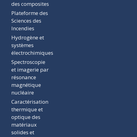
des composites
Plateforme des
Sciences des
Incendies
Hydrogène et
systèmes
électrochimiques
Spectroscopie
et imagerie par
résonance
magnétique
nucléaire
Caractérisation
thermique et
optique des
matériaux
solides et