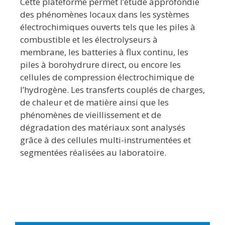
Cette plateforme permet l’étude approfondie
des phénomènes locaux dans les systèmes
électrochimiques ouverts tels que les piles à
combustible et les électrolyseurs à
membrane, les batteries à flux continu, les
piles à borohydrure direct, ou encore les
cellules de compression électrochimique de
l’hydrogène. Les transferts couplés de charges,
de chaleur et de matière ainsi que les
phénomènes de vieillissement et de
dégradation des matériaux sont analysés
grâce à des cellules multi-instrumentées et
segmentées réalisées au laboratoire.