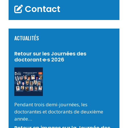
Contact
ACTUALITÉS
Retour sur les Journées des
doctorant·e·s 2026
Pendant trois demi-journées, les
doctorantes et doctorants de deuxième
année…
Retour en images sur la Journée des