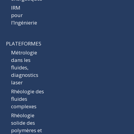
IRM
pour
l’Ingénierie
PLATEFORMES
Métrologie
dans les
fluides,
diagnostics
laser
Rhéologie des
fluides
complexes
Rhéologie
solide des
polymères et