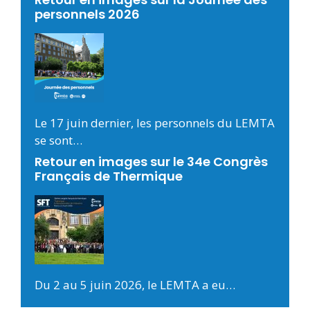
personnels 2026
Le 17 juin dernier, les personnels du LEMTA
se sont…
Retour en images sur le 34e Congrès
Français de Thermique
Du 2 au 5 juin 2026, le LEMTA a eu…