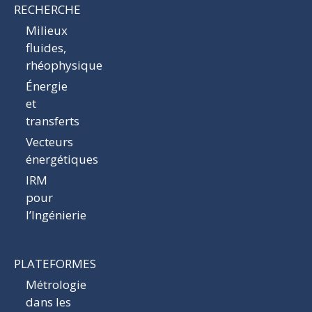
RECHERCHE
Milieux
fluides,
rhéophysique
Énergie
et
transferts
Vecteurs
énergétiques
IRM
pour
l’Ingénierie
PLATEFORMES
Métrologie
dans les