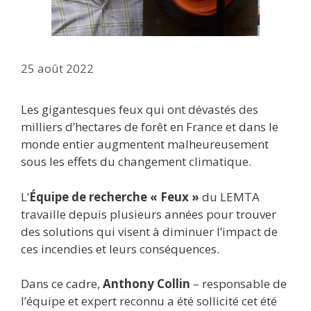
25 août 2022
Les gigantesques feux qui ont dévastés des
milliers d’hectares de forêt en France et dans le
monde entier augmentent malheureusement
sous les effets du changement climatique.
L’
Équipe de recherche « Feux »
du LEMTA
travaille depuis plusieurs années pour trouver
des solutions qui visent à diminuer l’impact de
ces incendies et leurs conséquences.
Dans ce cadre,
Anthony Collin
– responsable de
l’équipe et expert reconnu a été sollicité cet été