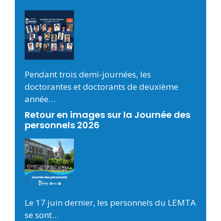
Pendant trois demi-journées, les
doctorantes et doctorants de deuxième
année…
Retour en images sur la Journée des
personnels 2026
Le 17 juin dernier, les personnels du LEMTA
se sont…