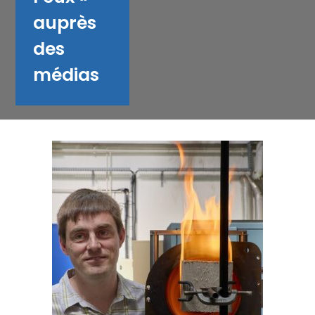
auprès
des
médias