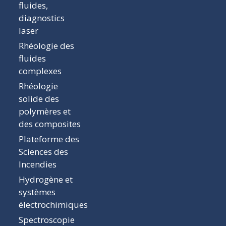
fluides,
diagnostics
laser
Rhéologie des
fluides
complexes
Rhéologie
solide des
polymères et
des composites
Plateforme des
Sciences des
Incendies
Hydrogène et
systèmes
électrochimiques
Spectroscopie