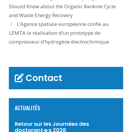
Should Know about the Organic Rankine Cycle
and Waste Energy Recovery
L’Agence spatiale européenne confie au
LEMTA la réalisation d’un prototype de
compresseur d’hydrogène électrochimique
Contact
ACTUALITÉS
Retour sur les Journées des
doctorant·e·s 2026