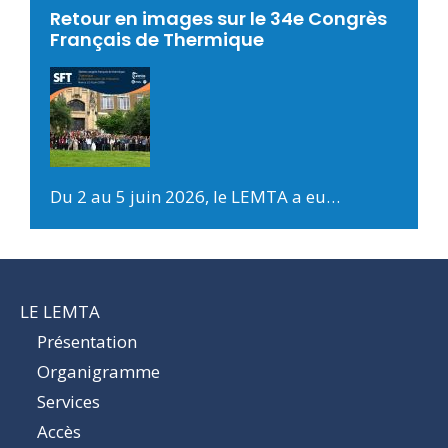
Retour en images sur le 34e Congrès
Français de Thermique
Du 2 au 5 juin 2026, le LEMTA a eu…
LE LEMTA
Présentation
Organigramme
Services
Accès