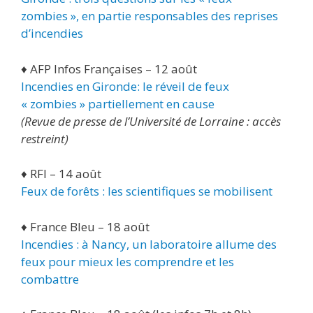
zombies », en partie responsables des reprises
d’incendies
♦ AFP Infos Françaises – 12 août
Incendies en Gironde: le réveil de feux
« zombies » partiellement en cause
(Revue de presse de l’Université de Lorraine : accès
restreint)
♦ RFI – 14 août
Feux de forêts : les scientifiques se mobilisent
♦ France Bleu – 18 août
Incendies : à Nancy, un laboratoire allume des
feux pour mieux les comprendre et les
combattre