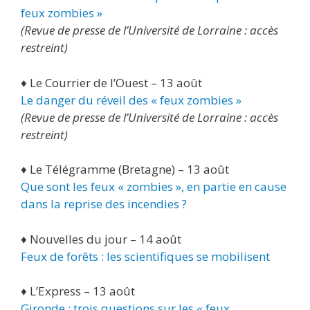
feux zombies »
(Revue de presse de l’Université de Lorraine : accès
restreint)
♦ Le Courrier de l’Ouest – 13 août
Le danger du réveil des « feux zombies »
(Revue de presse de l’Université de Lorraine : accès
restreint)
♦ Le Télégramme (Bretagne) – 13 août
Que sont les feux « zombies », en partie en cause
dans la reprise des incendies ?
♦ Nouvelles du jour – 14 août
Feux de forêts : les scientifiques se mobilisent
♦ L’Express – 13 août
Gironde : trois questions sur les « feux