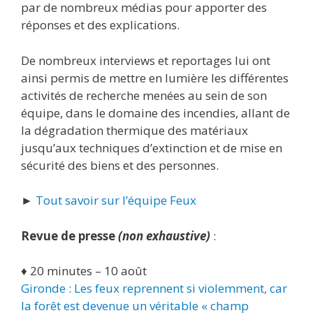
par de nombreux médias pour apporter des
réponses et des explications.
De nombreux interviews et reportages lui ont
ainsi permis de mettre en lumière les différentes
activités de recherche menées au sein de son
équipe, dans le domaine des incendies, allant de
la dégradation thermique des matériaux
jusqu’aux techniques d’extinction et de mise en
sécurité des biens et des personnes.
►
Tout savoir sur l’équipe Feux
Revue de presse
(non exhaustive)
:
♦ 20 minutes – 10 août
Gironde : Les feux reprennent si violemment, car
la forêt est devenue un véritable « champ