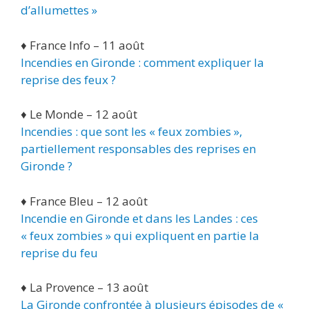
d’allumettes »
♦ France Info – 11 août
Incendies en Gironde : comment expliquer la
reprise des feux ?
♦ Le Monde – 12 août
Incendies : que sont les « feux zombies »,
partiellement responsables des reprises en
Gironde ?
♦ France Bleu – 12 août
Incendie en Gironde et dans les Landes : ces
« feux zombies » qui expliquent en partie la
reprise du feu
♦ La Provence – 13 août
La Gironde confrontée à plusieurs épisodes de «