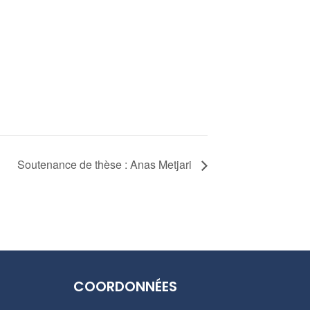
Soutenance de thèse : Anas Metjari
COORDONNÉES