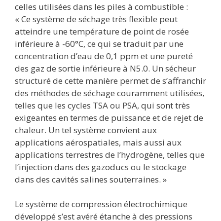
celles utilisées dans les piles à combustible :
« Ce système de séchage très flexible peut
atteindre une température de point de rosée
inférieure à -60°C, ce qui se traduit par une
concentration d’eau de 0,1 ppm et une pureté
des gaz de sortie inférieure à N5.0. Un sécheur
structuré de cette manière permet de s’affranchir
des méthodes de séchage couramment utilisées,
telles que les cycles TSA ou PSA, qui sont très
exigeantes en termes de puissance et de rejet de
chaleur. Un tel système convient aux
applications aérospatiales, mais aussi aux
applications terrestres de l’hydrogène, telles que
l’injection dans des gazoducs ou le stockage
dans des cavités salines souterraines. »
Le système de compression électrochimique
développé s’est avéré étanche à des pressions