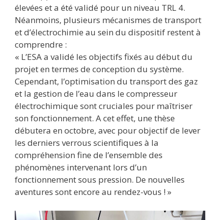
élevées et a été validé pour un niveau TRL 4.
Néanmoins, plusieurs mécanismes de transport
et d’électrochimie au sein du dispositif restent à
comprendre :
« L’ESA a validé les objectifs fixés au début du
projet en termes de conception du système.
Cependant, l’optimisation du transport des gaz
et la gestion de l’eau dans le compresseur
électrochimique sont cruciales pour maîtriser
son fonctionnement. A cet effet, une thèse
débutera en octobre, avec pour objectif de lever
les derniers verrous scientifiques à la
compréhension fine de l’ensemble des
phénomènes intervenant lors d’un
fonctionnement sous pression. De nouvelles
aventures sont encore au rendez-vous ! »