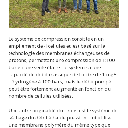
Le système de compression consiste en un
empilement de 4 cellules et, est basé sur la
technologie des membranes échangeuses de
protons, permettant une compression de 1:100
bar en une seule étape. Le système a une
capacité de débit massique de l’ordre de 1 mg/s
d’hydrogène à 100 bars, mais le débit pompé
peut être fortement augmenté en fonction du
nombre de cellules utilisées.
Une autre originalité du projet est le système de
séchage du débit à haute pression, qui utilise
une membrane polymère du même type que