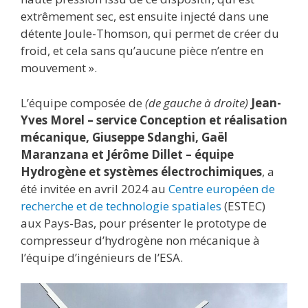
extrêmement sec, est ensuite injecté dans une
détente Joule-Thomson, qui permet de créer du
froid, et cela sans qu’aucune pièce n’entre en
mouvement ».
L’équipe composée de
(de gauche à droite)
Jean-
Yves Morel – service Conception et réalisation
mécanique, Giuseppe Sdanghi,
Gaël
Maranzana et Jérôme Dillet – équipe
Hydrogène et systèmes électrochimiques
, a
été invitée en avril 2024 au
Centre européen de
recherche et de technologie spatiales
(ESTEC)
aux Pays-Bas, pour présenter le prototype de
compresseur d’hydrogène non mécanique à
l’équipe d’ingénieurs de l’ESA.