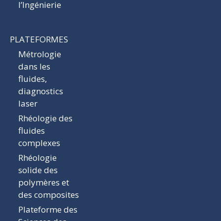
l’Ingénierie
PLATEFORMES
Métrologie
dans les
fluides,
diagnostics
laser
Rhéologie des
fluides
complexes
Rhéologie
solide des
polymères et
des composites
Plateforme des