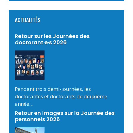
ACTUALITÉS
Retour sur les Journées des
doctorant·e·s 2026
Pendant trois demi-journées, les
doctorantes et doctorants de deuxième
année…
Retour en images sur la Journée des
personnels 2026