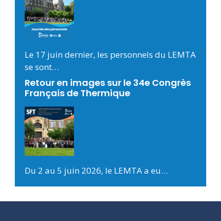
Le 17 juin dernier, les personnels du LEMTA
se sont…
Retour en images sur le 34e Congrès
Français de Thermique
Du 2 au 5 juin 2026, le LEMTA a eu…