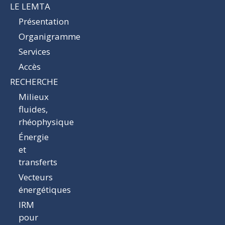
LE LEMTA
Présentation
Organigramme
Services
Accès
RECHERCHE
Milieux
fluides,
rhéophysique
Énergie
et
transferts
Vecteurs
énergétiques
IRM
pour