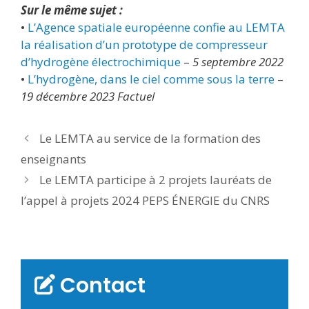
Sur le même sujet :
•
L’Agence spatiale européenne confie au LEMTA
la réalisation d’un prototype de compresseur
d’hydrogène électrochimique
–
5 septembre 2022
•
L’hydrogène, dans le ciel comme sous la terre
–
19 décembre 2023 Factuel
Le LEMTA au service de la formation des
enseignants
Le LEMTA participe à 2 projets lauréats de
l’appel à projets 2024 PEPS ÉNERGIE du CNRS
Contact