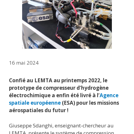
16 mai 2024
Confié au LEMTA au printemps 2022, le
prototype de compresseur d’hydrogène
électrochimique a enfin été livré à l’
Agence
spatiale européenne
(ESA) pour les missions
aérospatiales du futur !
Giuseppe Sdanghi, enseignant-chercheur au
LEMTA, présente le système de compression