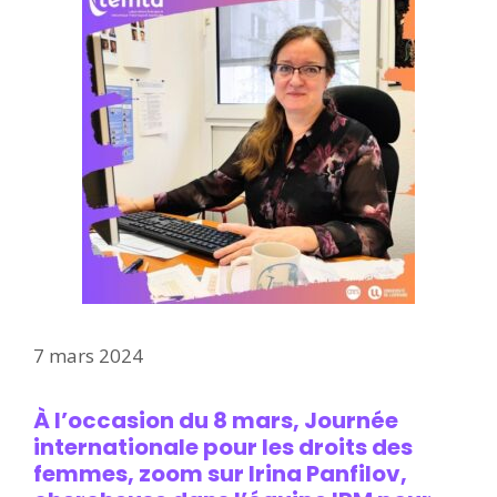
7 mars 2024
À l’occasion du 8 mars, Journée
internationale pour les droits des
femmes, zoom sur Irina Panfilov,