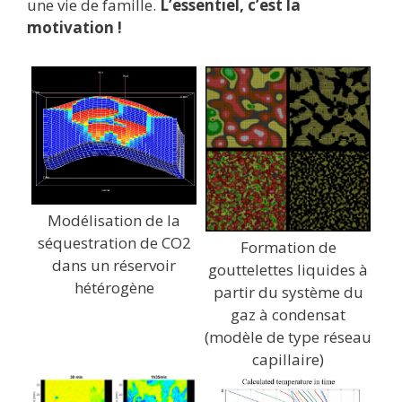
une vie de famille.
L’essentiel, c’est la
motivation !
Modélisation de la
séquestration de CO2
Formation de
dans un réservoir
gouttelettes liquides à
hétérogène
partir du système du
gaz à condensat
(modèle de type réseau
capillaire)