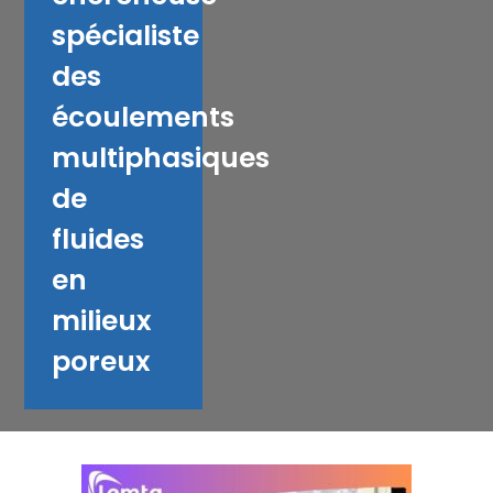
spécialiste
des
écoulements
multiphasiques
de
fluides
en
milieux
poreux