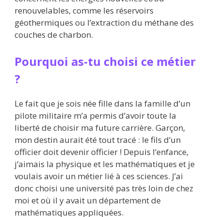
renouvelables, comme les réservoirs
géothermiques ou l’extraction du méthane des
couches de charbon.
Pourquoi as-tu choisi ce métier
?
Le fait que je sois née fille dans la famille d’un
pilote militaire m’a permis d’avoir toute la
liberté de choisir ma future carrière. Garçon,
mon destin aurait été tout tracé : le fils d’un
officier doit devenir officier ! Depuis l’enfance,
j’aimais la physique et les mathématiques et je
voulais avoir un métier lié à ces sciences. J’ai
donc choisi une université pas très loin de chez
moi et où il y avait un département de
mathématiques appliquées.