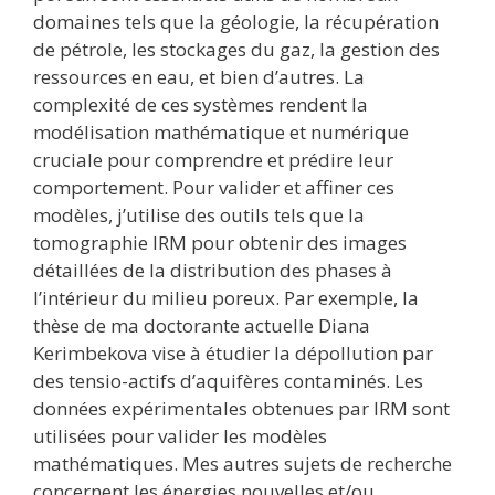
domaines tels que la géologie, la récupération
de pétrole, les stockages du gaz, la gestion des
ressources en eau, et bien d’autres. La
complexité de ces systèmes rendent la
modélisation mathématique et numérique
cruciale pour comprendre et prédire leur
comportement. Pour valider et affiner ces
modèles, j’utilise des outils tels que la
tomographie IRM pour obtenir des images
détaillées de la distribution des phases à
l’intérieur du milieu poreux. Par exemple, la
thèse de ma doctorante actuelle Diana
Kerimbekova vise à étudier la dépollution par
des tensio-actifs d’aquifères contaminés. Les
données expérimentales obtenues par IRM sont
utilisées pour valider les modèles
mathématiques. Mes autres sujets de recherche
concernent les énergies nouvelles et/ou