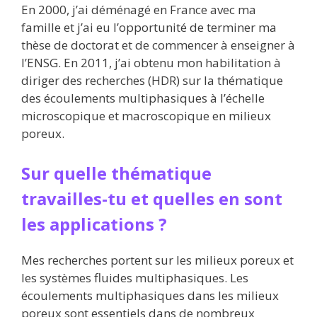
En 2000, j’ai déménagé en France avec ma
famille et j’ai eu l’opportunité de terminer ma
thèse de doctorat et de commencer à enseigner à
l’ENSG. En 2011, j’ai obtenu mon habilitation à
diriger des recherches (HDR) sur la thématique
des écoulements multiphasiques à l’échelle
microscopique et macroscopique en milieux
poreux.
Sur quelle thématique
travailles-tu et quelles en sont
les applications ?
Mes recherches portent sur les milieux poreux et
les systèmes fluides multiphasiques. Les
écoulements multiphasiques dans les milieux
poreux sont essentiels dans de nombreux