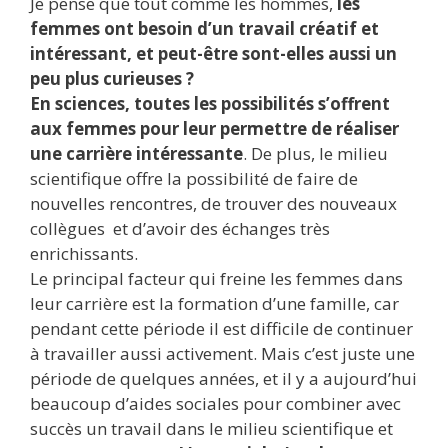
Je pense que tout comme les hommes,
les
femmes ont besoin d’un travail créatif et
intéressant, et peut-être sont-elles aussi un
peu plus curieuses ?
En sciences, toutes les possibilités s’offrent
aux femmes pour leur permettre de réaliser
une carrière intéressante
. De plus, le milieu
scientifique offre la possibilité de faire de
nouvelles rencontres, de trouver des nouveaux
collègues et d’avoir des échanges très
enrichissants.
Le principal facteur qui freine les femmes dans
leur carrière est la formation d’une famille, car
pendant cette période il est difficile de continuer
à travailler aussi activement. Mais c’est juste une
période de quelques années, et il y a aujourd’hui
beaucoup d’aides sociales pour combiner avec
succès un travail dans le milieu scientifique et