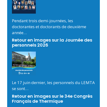
Pendant trois demi-journées, les
doctorantes et doctorants de deuxième
année…
Retour en images sur la Journée des
personnels 2026
Le 17 juin dernier, les personnels du LEMTA
se sont…
Retour en images sur le 34e Congrès
Français de Thermique