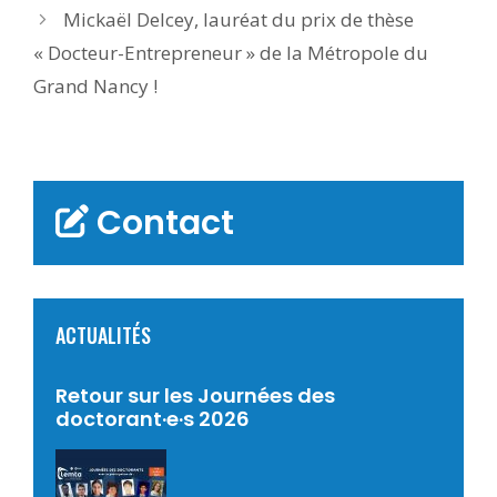
Mickaël Delcey, lauréat du prix de thèse
« Docteur-Entrepreneur » de la Métropole du
Grand Nancy !
Contact
ACTUALITÉS
Retour sur les Journées des
doctorant·e·s 2026