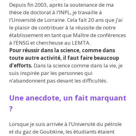
Depuis fin 2003, après la soutenance de ma
thèse de doctorat à l’INPL, je travaille à
l’Université de Lorraine. Cela fait 20 ans que j’ai
le plaisir de contribuer à la réussite de notre
établissement en tant que Maître de conférences
à l’ENSG et chercheuse au LEMTA.
Pour réussir dans la science, comme dans
toute autre activité, il faut faire beaucoup
d’efforts.
Dans la science comme dans la vie, je
suis inspirée par les personnes qui
n’abandonnent pas devant les difficultés.
Une anecdote, un fait marquant
?
Lorsque je suis arrivée à l’Université du pétrole
et du gaz de Goubkine, les étudiants étaient