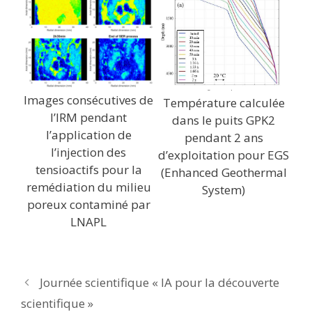
Images consécutives de
Température calculée
l’IRM pendant
dans le puits GPK2
l’application de
pendant 2 ans
l’injection des
d’exploitation pour EGS
tensioactifs pour la
(Enhanced Geothermal
remédiation du milieu
System)
poreux contaminé par
LNAPL
Journée scientifique « IA pour la découverte
scientifique »