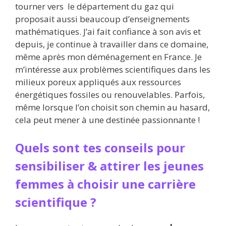
tourner vers le département du gaz qui
proposait aussi beaucoup d’enseignements
mathématiques. J’ai fait confiance à son avis et
depuis, je continue à travailler dans ce domaine,
même après mon déménagement en France. Je
m’intéresse aux problèmes scientifiques dans les
milieux poreux appliqués aux ressources
énergétiques fossiles ou renouvelables. Parfois,
même lorsque l’on choisit son chemin au hasard,
cela peut mener à une destinée passionnante !
Quels sont tes conseils pour
sensibiliser & attirer les jeunes
femmes à choisir une carrière
scientifique ?