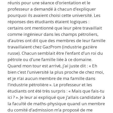
réunis pour une séance d’orientation et le
professeur a demandé à chacun d’expliquer
pourquoi ils avaient choisi cette université. Les
réponses des étudiants étaient logiques :
certains ont mentionné que leur père travaillait
comme ingénieur dans les champs pétroliers,
d’autres ont dit que des membres de leur famille
travaillaient chez GazProm (industrie gazière
russe). Chacun semblait être l’enfant d’un roi du
pétrole ou d’une famille liée à ce domaine.
Quand mon tour est arrivé, j’ai juste dit : « Eh
bien c’est l’université la plus proche de chez moi,
et je n’ai aucun membre de ma famille dans
l’industrie pétrolière ». Le professeur et les
étudiants ont été très surpris : « Mais que fais-tu
ici ? ». Je leur ai expliqué que j’allais candidater à
la faculté de maths-physique quand un membre
du comité d’admission m’a proposé de me