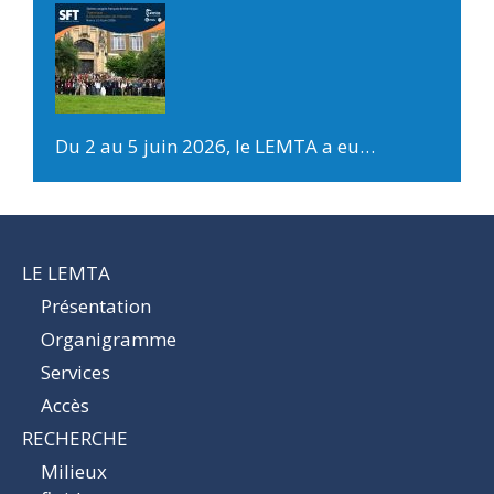
Du 2 au 5 juin 2026, le LEMTA a eu…
LE LEMTA
Présentation
Organigramme
Services
Accès
RECHERCHE
Milieux