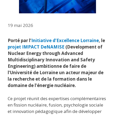
19 mai 2026
Porté par l’
Initiative d’Excellence Lorraine
, le
projet IMPACT DeNAMISE
(Development of
Nuclear Energy through Advanced
Multidisciplinary Innovation and Safety
Engineering) ambitionne de faire de
l’Université de Lorraine un acteur majeur de
la recherche et de la formation dans le
domaine de l’énergie nucléaire.
Ce projet réunit des expertises complémentaires
en fission nucléaire, fusion, psychologie sociale
et innovation pédagogique afin de développer