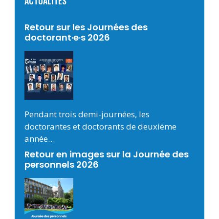
ACTUALITÉS
Retour sur les Journées des
doctorant·e·s 2026
Pendant trois demi-journées, les
doctorantes et doctorants de deuxième
année…
Retour en images sur la Journée des
personnels 2026