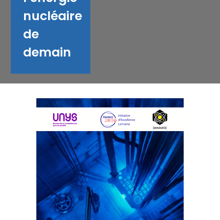
nucléaire
de
demain