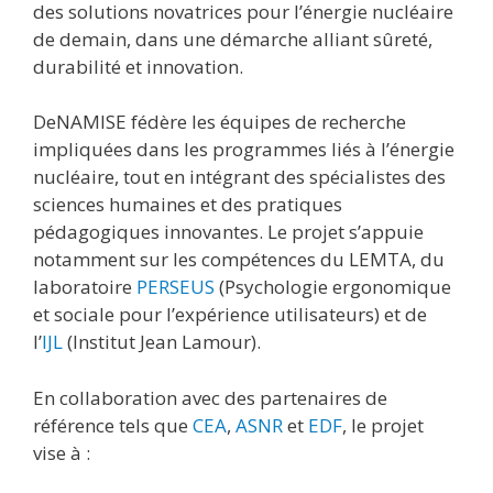
des solutions novatrices pour l’énergie nucléaire
de demain, dans une démarche alliant sûreté,
durabilité et innovation.
DeNAMISE fédère les équipes de recherche
impliquées dans les programmes liés à l’énergie
nucléaire, tout en intégrant des spécialistes des
sciences humaines et des pratiques
pédagogiques innovantes. Le projet s’appuie
notamment sur les compétences du LEMTA, du
laboratoire
PERSEUS
(Psychologie ergonomique
et sociale pour l’expérience utilisateurs) et de
l’
IJL
(Institut Jean Lamour).
En collaboration avec des partenaires de
référence tels que
CEA
,
ASNR
et
EDF
, le projet
vise à :