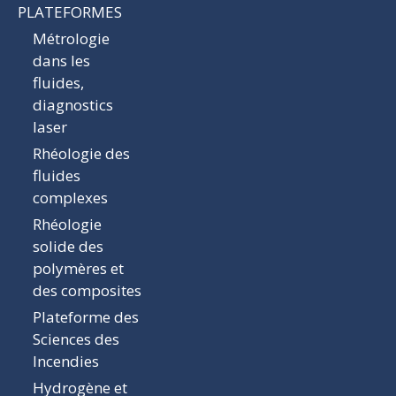
PLATEFORMES
Métrologie
dans les
fluides,
diagnostics
laser
Rhéologie des
fluides
complexes
Rhéologie
solide des
polymères et
des composites
Plateforme des
Sciences des
Incendies
Hydrogène et