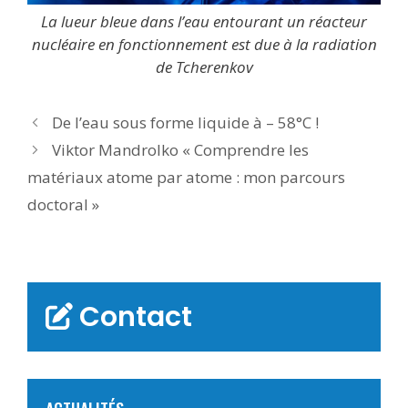
La lueur bleue dans l’eau entourant un réacteur
nucléaire en fonctionnement est due à la radiation
de Tcherenkov
De l’eau sous forme liquide à – 58°C !
Viktor Mandrolko « Comprendre les
matériaux atome par atome : mon parcours
doctoral »
Contact