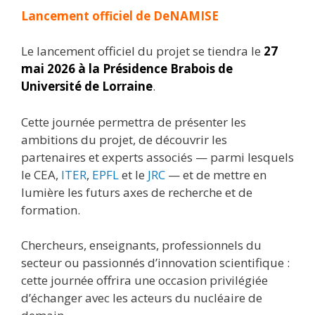
Lancement officiel de DeNAMISE
Le lancement officiel du projet se tiendra le
27
mai 2026 à la Présidence Brabois de
Université de Lorraine
.
Cette journée permettra de présenter les
ambitions du projet, de découvrir les
partenaires et experts associés — parmi lesquels
le CEA,
ITER
,
EPFL
et le
JRC
— et de mettre en
lumière les futurs axes de recherche et de
formation.
Chercheurs, enseignants, professionnels du
secteur ou passionnés d’innovation scientifique :
cette journée offrira une occasion privilégiée
d’échanger avec les acteurs du nucléaire de