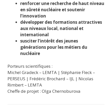
renforcer une recherche de haut niveau
en sûreté nucléaire et soutenir
l’innovation
développer des formations attractives
aux niveaux local, national et
international
susciter l’intérêt des jeunes
générations pour les métiers du
nucléaire
Porteurs scientifiques :
Michel Gradeck – LEMTA | Stéphanie Fleck –
PERSEUS | Frédéric Brochard – IJL | Nicolas
Rimbert – LEMTA
Cheffe de projet : Olga Chernoburova