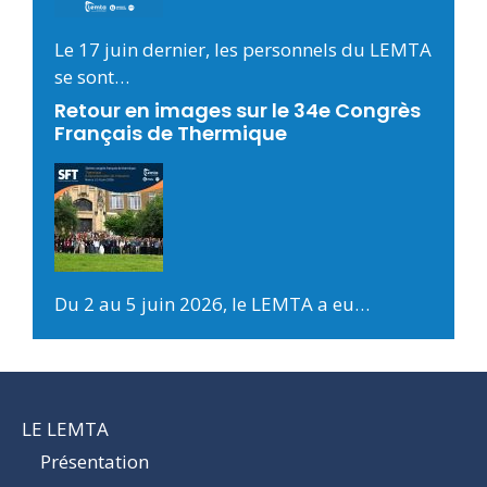
Le 17 juin dernier, les personnels du LEMTA
se sont…
Retour en images sur le 34e Congrès
Français de Thermique
Du 2 au 5 juin 2026, le LEMTA a eu…
LE LEMTA
Présentation