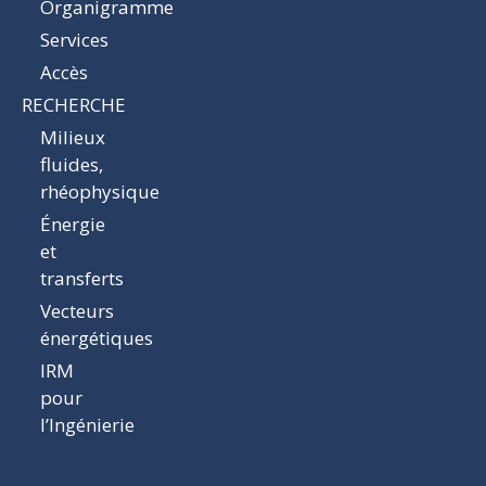
Organigramme
Services
Accès
RECHERCHE
Milieux
fluides,
rhéophysique
Énergie
et
transferts
Vecteurs
énergétiques
IRM
pour
l’Ingénierie