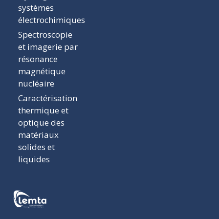
systèmes
électrochimiques
Spectroscopie
et imagerie par
résonance
magnétique
nucléaire
Caractérisation
thermique et
optique des
matériaux
solides et
liquides